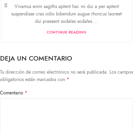
Vivamus enim sagittis aptent hac mi dui a per aptent
suspendisse cras odio bibendum augue rhoncus laoreet
dui praesent sodales sodales....
CONTINUE READING
DEJA UN COMENTARIO
Tu dirección de correo electrónico no será publicada.
Los campos
obligatorios están marcados con
*
Comentario
*