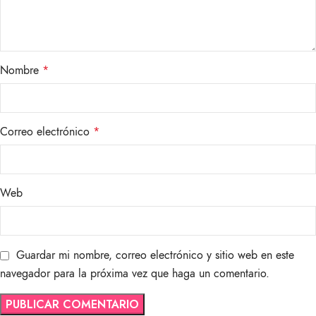
Nombre
*
Correo electrónico
*
Web
Guardar mi nombre, correo electrónico y sitio web en este
navegador para la próxima vez que haga un comentario.